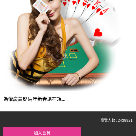
想知道今天六合彩即時開獎結果？這個平台即時更新不容錯過！
2024-03-14
THA娛樂城贏錢公式大公開！照著做就贏錢！
2021-09-29
線上娛樂城QA大集合！想快速掌握優勢，一定要把握三個重點
2021-08-25
進到網站要看什麼？好的線上娛樂城推薦帶你邊玩邊贏上天堂！
為懽慶農歷馬年新春還在規...
瀏覽人數 : 2438921
加入會員