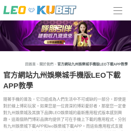
回首頁
>
關於我們
>
官方網站九州娛樂城手機版LEO下載APP教學
官方網站九州娛樂城手機版LEO下載
APP教學
隨著手機的普及，它已經成為人們生活中不可或缺的一部分，即使是
對於線上博彩玩家。如果您是一位資深的博彩愛好者，那麼您一定會
對
九州娛樂
城及其旗下品牌LEO娛樂城的最新應用程式版本感到興
趣。這兩個熱門博彩品牌均提供了可在手機上下載的應用程式，分別
有九州娛樂城下載APP和
leo娛樂城下載
APP。而這些應用程式支援