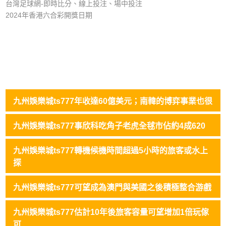
台灣足球網-即時比分、線上投注、場中投注
2024年香港六合彩開獎日期
九州娛樂城ts777年收達60億美元；南韓的博弈事業也很
九州娛樂城ts777事欣科吃角子老虎全毬市佔約4成620
九州娛樂城ts777轉機候機時間超過5小時的旅客或水上
探
九州娛樂城ts777可望成為澳門與美國之後積極整合游戲
九州娛樂城ts777估計10年後旅客容量可望增加1倍玩傢
可