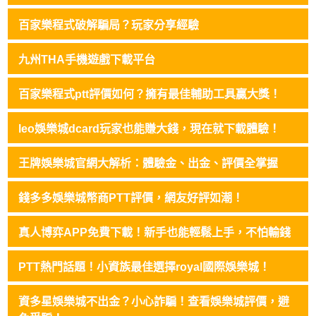
百家樂程式破解騙局？玩家分享經驗
九州THA手機遊戲下載平台‎
百家樂程式ptt評價如何？擁有最佳輔助工具贏大獎！
leo娛樂城dcard玩家也能賺大錢，現在就下載體驗！
王牌娛樂城官網大解析：體驗金、出金、評價全掌握
錢多多娛樂城幣商PTT評價，網友好評如潮！
真人博弈APP免費下載！新手也能輕鬆上手，不怕輸錢
PTT熱門話題！小資族最佳選擇royal國際娛樂城！
資多星娛樂城不出金？小心詐騙！查看娛樂城評價，避