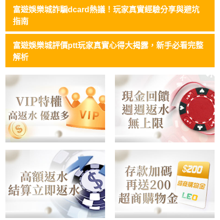
富遊娛樂城詐騙dcard熱議！玩家真實經驗分享與避坑
指南
富遊娛樂城評價ptt玩家真實心得大揭露，新手必看完整
解析