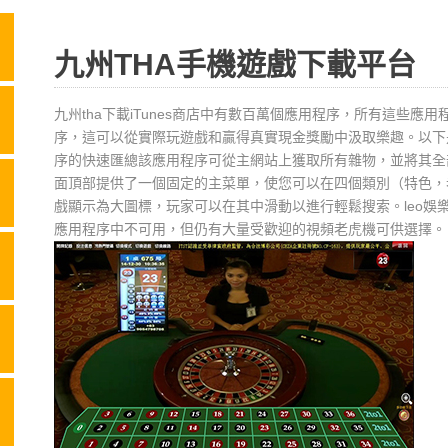
九州THA手機遊戲下載平台‎
九州tha下載iTunes商店中有數百萬個應用程序，所有這些
序，這可以從實際玩遊戲和贏得真實現金獎勵中汲取樂趣。以下是
序的快速匯總該應用程序可從主網站上獲取所有雜物，並將其全
面頂部提供了一個固定的主菜單，使您可以在四個類別（特色，
戲顯示為大圖標，玩家可以在其中滑動以進行輕鬆搜索。
leo娛
應用程序中不可用，但仍有大量受歡迎的視頻老虎機可供選擇。