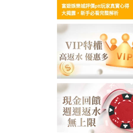
富遊娛樂城評價ptt玩家真實心得
大揭露，新手必看完整解析