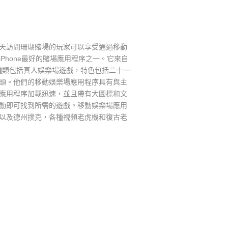
天訪問珊瑚賭場的玩家可以享受通過移動
iPhone最好的賭場應用程序之一。它來自
O。遊戲種類包括真人娛樂場遊戲，特色包括二十一
頭。他們的移動娛樂場應用程序具有與主
應用程序加載迅速，並且帶有大圖標和文
動即可找到所需的遊戲。移動娛樂場應用
以及德州撲克，各種視頻老虎機和復古老