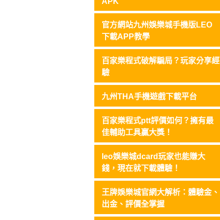
APK
官方網站九州娛樂城手機版LEO
下載APP教學
百家樂程式破解騙局？玩家分享經
驗
九州THA手機遊戲下載平台‎
百家樂程式ptt評價如何？擁有最
佳輔助工具贏大獎！
leo娛樂城dcard玩家也能賺大
錢，現在就下載體驗！
王牌娛樂城官網大解析：體驗金、
出金、評價全掌握