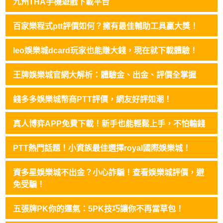
九州THA手機遊戲下載平台‎
百家樂程式ptt評價如何？擁有最佳輔助工具贏大獎！
leo娛樂城dcard玩家也能賺大錢，現在就下載體驗！
王牌娛樂城官網大解析：體驗金、出金、評價全掌握
錢多多娛樂城幣商PTT評價，網友好評如潮！
真人博弈APP免費下載！新手也能輕鬆上手，不怕輸錢
PTT熱門話題！小資族最佳選擇royal國際娛樂城！
資多星娛樂城不出金？小心詐騙！查看娛樂城評價，避
免受騙！
五張牌PK你的運氣：5PK技巧讓你不再當草包！