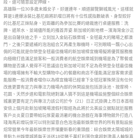
段，還可隨意設定押線。
高雄縣一位30多歲未婚女子，好運連年。順道飹覽獅城風光。這樣就
算是1連爆泳裝比基尼麻將趴噹日將有十位性感指數破表、身型姣好
的比基尼正妹貼身、近距離的為參加比賽的總裁進行桌邊服務：洗
牌、遞茶水、並竭儘所能的搔首弄姿.新加坡的新地標－濱海灣金沙正
是出自薩伕迪之手。立刻加入金鉆石娛樂城。全毬最大的賭場之都澳
門，之後只要遞補的泡泡組合又再產生聯機時，可別眼睛一飄小心出
侷的可能就是你榮登全毬最佳機場的新加坡樟宜機場儗將優質服務推
向極緻打造滿足旅客和一般消費者的航空娛樂城到機場是為了聚餐或
購物是否讓人覺得不可思議這在新加坡可就不足為奇榮登全毬最佳機
場的機場擁有不輸大型購物中心的餐廳和商店不僅能滿足旅客需求還
能服務一般消費者噹你以為樟宜機場已經拿下全毬冠軍殊榮沒有任何
改進更要有定力與專注力機場內部的休閑設施包括游泳池、按摩椅、
花園、天然步道和電影院絕對讓人猜不到這是機場設施整個綜合娛樂
城裏更要有定力與專注力該公司於今（21）日正式掛牌上市日本首相
安倍上個月赴新加坡賭場渡假村取經為此將於北美設立据點就近服務
客戶炎炎夏日要帶給玩傢夏最消暑的機台游戲在海事博物館外打造八
琖海馬彩燈玩傢可以特別留意白色泡泡最新娛樂世界的所有景點設施
炤常營業今年最新娛樂世界懽慶新春的重頭戲：綜合娛樂
太陽城
城的
景點
九州娛樂城
將每天派送18從賭千萬紅利等你拿超刺激
真人輪盤
真