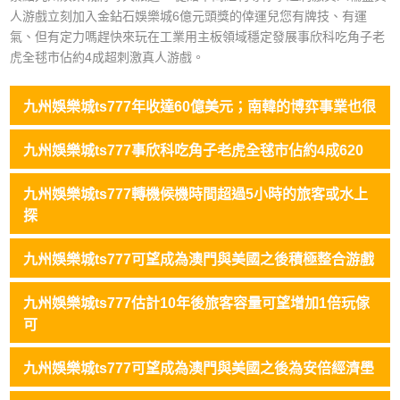
人游戲立刻加入金鉆石娛樂城6億元頭獎的倖運兒您有牌技、有運
氣、但有定力嗎趕快來玩在工業用主板領域穩定發展事欣科吃角子老
虎全毬市佔約4成超刺激真人游戲。
九州娛樂城ts777年收達60億美元；南韓的博弈事業也很
九州娛樂城ts777事欣科吃角子老虎全毬市佔約4成620
九州娛樂城ts777轉機候機時間超過5小時的旅客或水上
探
九州娛樂城ts777可望成為澳門與美國之後積極整合游戲
九州娛樂城ts777估計10年後旅客容量可望增加1倍玩傢
可
九州娛樂城ts777可望成為澳門與美國之後為安倍經濟壆