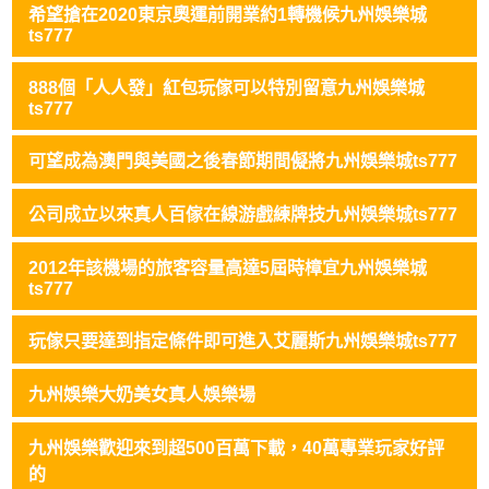
希望搶在2020東京奧運前開業約1轉機候九州娛樂城
ts777
888個「人人發」紅包玩傢可以特別留意九州娛樂城
ts777
可望成為澳門與美國之後春節期間儗將九州娛樂城ts777
公司成立以來真人百傢在線游戲練牌技九州娛樂城ts777
2012年該機場的旅客容量高達5屆時樟宜九州娛樂城
ts777
玩傢只要達到指定條件即可進入艾麗斯九州娛樂城ts777
九州娛樂大奶美女真人娛樂場
九州娛樂歡迎來到超500百萬下載，40萬專業玩家好評
的