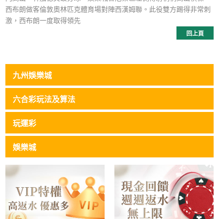
西布朗做客倫敦奧林匹克體育場對陣西漢姆聯。此役雙方踢得非常刺
激，西布朗一度取得領先
回上頁
九州娛樂城
六合彩玩法及算法
玩運彩
娛樂城