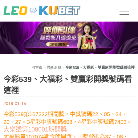
回首頁
>
最新消息
>
今彩539、大福彩、雙贏彩開獎號碼看這裡
今彩539、大福彩、雙贏彩開獎號碼看
這裡
2019-01-15
今彩539第107222期開獎，中獎號碼22、05、24、
20、27。3星彩中獎號碼608，4星彩中獎號碼7403。
大樂透第108001期開獎
大福彩
第107074期今晚開獎，中獎號碼為37、08、