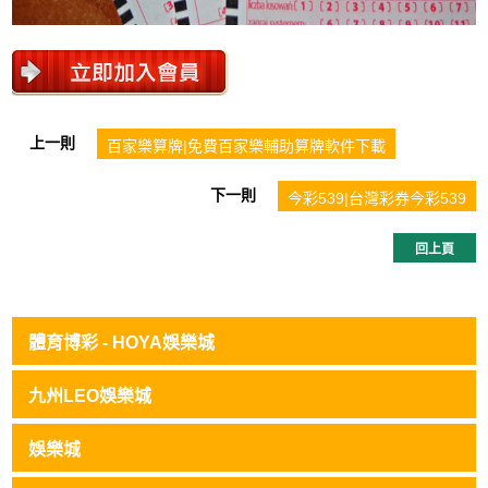
上一則
百家樂算牌|免費百家樂輔助算牌軟件下載
下一則
今彩539|台灣彩券今彩539
回上頁
體育博彩 - HOYA娛樂城
九州LEO娛樂城
娛樂城