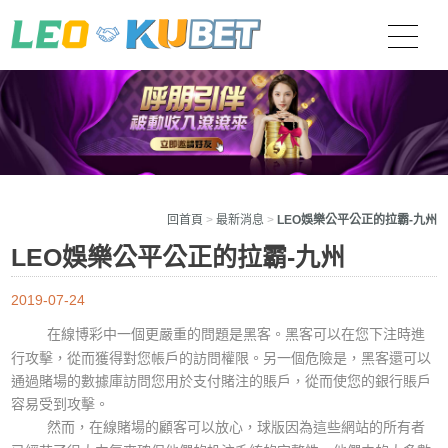
回首頁
>
最新消息
>
LEO娛樂公平公正的拉霸-九州
LEO娛樂公平公正的拉霸-九州
2019-07-24
在線博彩中一個更嚴重的問題是黑客。黑客可以在您下注時進
行攻擊，從而獲得對您帳戶的訪問權限。另一個危險是，黑客還可以
通過賭場的數據庫訪問您用於支付賭注的賬戶，從而使您的銀行賬戶
容易受到攻擊。
然而，在線賭場的顧客可以放心，
球版
因為這些網站的所有者