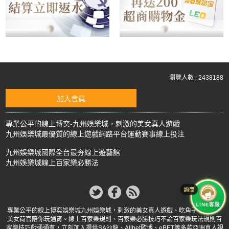
瀏覽人數 : 2438188
加入會員
專業公平的線上博奕-九州娛樂城，剌激的美女真人遊戲
九州娛樂城最優質的線上遊戲網路平台運動賽事線上投注
九州娛樂城國際全台最夯線上遊藝館
九州娛樂城線上百家樂必勝法
LINE客服
專業公平的線上博奕娛樂城九州娛樂城，剌激的美女真人遊戲、吃角子老虎機、
美女荷官陪你玩通宵。線上百家樂規則、百家樂必勝技巧不論百家樂玩法規則百
家樂技巧戲通通有，立刻加入提供SA沙龍、Allbet歐博、eBET等多款亞洲真人視