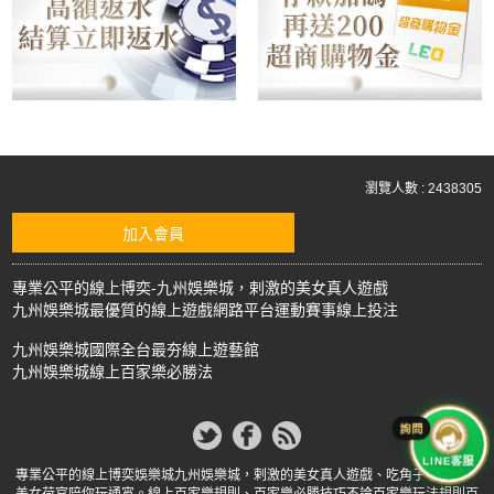
瀏覽人數 : 2438305
加入會員
專業公平的線上博奕-九州娛樂城，剌激的美女真人遊戲
九州娛樂城最優質的線上遊戲網路平台運動賽事線上投注
九州娛樂城國際全台最夯線上遊藝館
九州娛樂城線上百家樂必勝法
LINE客服
專業公平的線上博奕娛樂城九州娛樂城，剌激的美女真人遊戲、吃角子老虎機、
美女荷官陪你玩通宵。線上百家樂規則、百家樂必勝技巧不論百家樂玩法規則百