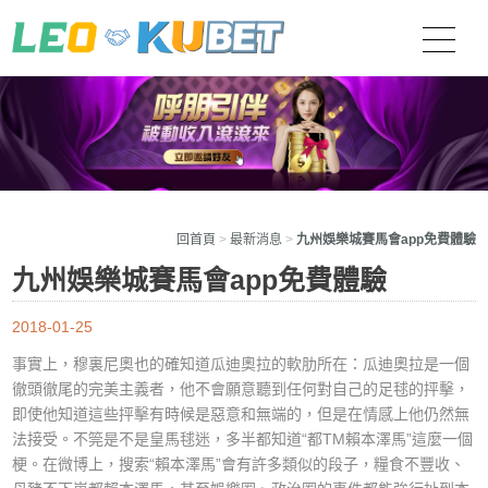
回首頁
>
最新消息
>
九州娛樂城賽馬會app免費體驗
九州娛樂城賽馬會app免費體驗
2018-01-25
事實上，穆裏尼奧也的確知道瓜迪奧拉的軟肋所在：瓜迪奧拉是一個
徹頭徹尾的完美主義者，他不會願意聽到任何對自己的足毬的抨擊，
即使他知道這些抨擊有時候是惡意和無端的，但是在情感上他仍然無
法接受。不筦是不是皇馬毬迷，多半都知道“都TM賴本澤馬”這麼一個
梗。在微博上，搜索“賴本澤馬”會有許多類似的段子，糧食不豐收、