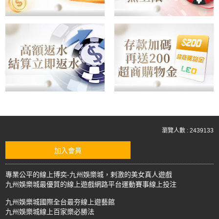
瀏覽人數 : 2439133
加入會員
專業公平的線上博奕-九州娛樂城，剌激的美女真人遊戲
九州娛樂城最優質的線上遊戲網路平台運動賽事線上投注
九州娛樂城國際全台最夯線上遊藝館
九州娛樂城線上百家樂必勝法