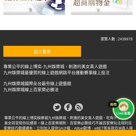
瀏覽人數 : 2439978
加入會員
專業公平的線上博奕-九州娛樂城，剌激的美女真人遊戲
九州娛樂城最優質的線上遊戲網路平台運動賽事線上投注
九州娛樂城國際全台最夯線上遊藝館
九州娛樂城線上百家樂必勝法
LINE客服
專業公平的線上博奕娛樂城九州娛樂城，剌激的美女真人遊戲、吃角子老虎機、
美女荷官陪你玩通宵。線上百家樂規則、百家樂必勝技巧不論百家樂玩法規則百
家樂技巧戲通通有，立刻加入提供SA沙龍、Allbet歐博、eBET等多款亞洲真人視
訊博彩娛樂，九州娛樂城 真人百家樂、21點、玩運彩、老虎機、六合彩