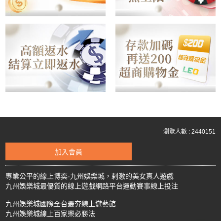
瀏覽人數 : 2440151
加入會員
專業公平的線上博奕-九州娛樂城，剌激的美女真人遊戲
九州娛樂城最優質的線上遊戲網路平台運動賽事線上投注
九州娛樂城國際全台最夯線上遊藝館
九州娛樂城線上百家樂必勝法