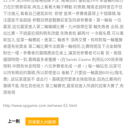
22.2% ;對Joker及賭場招牌下注, 賭場佔的 優勢是24% 幸運輪的吸引
力在於簡單容易,再加上看著大輪子轉動 的樂趣,賭客走過時會忍不住
下注幾元,看看自己運氣如何 即使 是某一參賽者贏得上千個籌碼,每
注還是不准超過 參戰目標是戰勝莊家及同桌參賽者。第一輪每 一位
贏家;這位贏家進入第二輪繼續比賽。
九州娛樂
在第 輪失敗者 出局,退
出比賽。不過最近規則稍有改變,失敗者如 顧再付 一次報名費,可以重
新加入,從第一輪賽起。進第二 輪者不 須再交費。有時對每一輪獲勝
者還有些獎金 第二輪比賽作法跟第一輪相同,比賽時間及下注金額限
制也一樣。參賽者的籌碼應放在桌上,讓其他參賽者可以看 到。兩個
鐘頭時間一到,籌碼最多者獲勝。(在Sands Casino 則用玩100局來做
限制,中間有休息時間。六位參賽者坐成 一桌。) 每一輪玩完,玩家可
以持有眼前的籌碼,所以即使是以 後輸了,只要這一輪贏過600元(報名
費) ,該玩家還是不 虛此行。籌碼當然要拿去換取現金,因為比賽用的
籌碼不能 用在其他地方 第三輪賽完,贏家就進入所謂的冠軍大賽了,有
資格領
http://www.spgame.com.tw/news-51.html
上一則
菲律賓九州娛樂