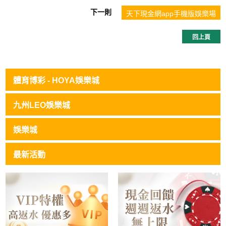
下一則
天下現金網app手機版娛樂場
回上頁
體育博彩 - HOYA娛樂城
九州LEO娛樂城
娛樂城
最新活動