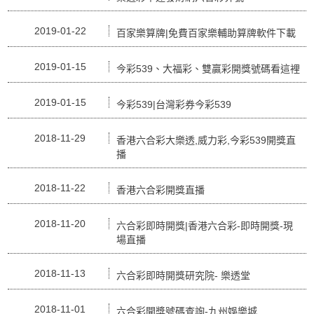
2019-01-22
百家樂算牌|免費百家樂輔助算牌軟件下載
2019-01-15
今彩539、大福彩、雙贏彩開獎號碼看這裡
2019-01-15
今彩539|台灣彩券今彩539
2018-11-29
香港六合彩大樂透,威力彩,今彩539開獎直
播
2018-11-22
香港六合彩開獎直播
2018-11-20
六合彩即時開獎|香港六合彩-即時開獎-現
場直播
2018-11-13
六合彩即時開獎研究院- 樂透堂
2018-11-01
六合彩開獎號碼查詢-九州娛樂城